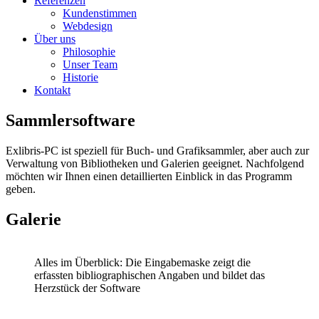
Referenzen
Kundenstimmen
Webdesign
Über uns
Philosophie
Unser Team
Historie
Kontakt
Sammler­software
Exlibris-PC ist speziell für Buch- und Grafiksammler, aber auch zur
Verwaltung von Bibliotheken und Galerien geeignet. Nachfolgend
möchten wir Ihnen einen detaillierten Einblick in das Programm
geben.
Galerie
Alles im Überblick: Die Eingabemaske zeigt die
erfassten bibliographischen Angaben und bildet das
Herzstück der Software