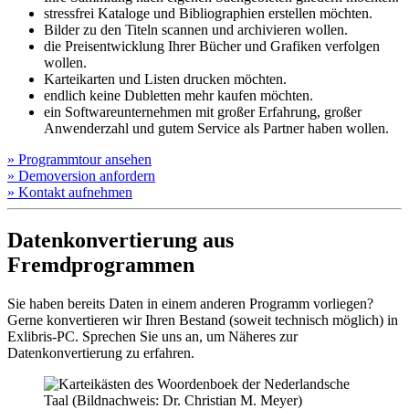
stressfrei Kataloge und Bibliographien erstellen möchten.
Bilder zu den Titeln scannen und archivieren wollen.
die Preisentwicklung Ihrer Bücher und Grafiken verfolgen
wollen.
Karteikarten und Listen drucken möchten.
endlich keine Dubletten mehr kaufen möchten.
ein Softwareunternehmen mit großer Erfahrung, großer
Anwenderzahl und gutem Service als Partner haben wollen.
»
Programm­tour ansehen
»
Demo­version anfordern
»
Kontakt aufnehmen
Datenkonvertierung aus
Fremdprogrammen
Sie haben bereits Daten in einem anderen Programm vorliegen?
Gerne konvertieren wir Ihren Bestand (soweit technisch möglich) in
Exlibris-PC. Sprechen Sie uns an, um Näheres zur
Datenkonvertierung zu erfahren.