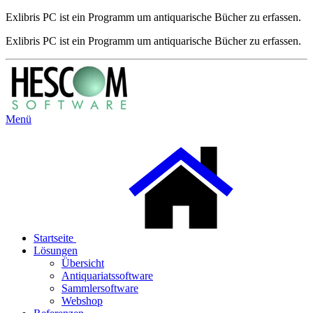
Exlibris PC ist ein Programm um antiquarische Bücher zu erfassen.
Exlibris PC ist ein Programm um antiquarische Bücher zu erfassen.
Menü
Startseite
Lösungen
Übersicht
Antiquariatssoftware
Sammlersoftware
Webshop