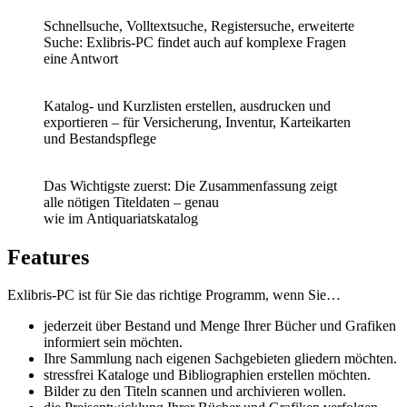
Schnellsuche, Volltextsuche, Registersuche, erweiterte
Suche: Exlibris-PC findet auch auf komplexe Fragen
eine Antwort
Katalog- und Kurzlisten erstellen, ausdrucken und
exportieren –
für
Versicherung, Inventur, Karteikarten
und Bestandspflege
Das Wichtigste zuerst: Die
Zusammenfassung zeigt
alle
nötigen Titeldaten – genau
wie
im
Antiquariatskatalog
Features
Exlibris-PC ist für Sie das richtige Programm, wenn Sie…
jederzeit über Bestand und Menge Ihrer Bücher und Grafiken
informiert sein möchten.
Ihre Sammlung nach eigenen Sachgebieten gliedern möchten.
stressfrei Kataloge und Bibliographien erstellen möchten.
Bilder zu den Titeln scannen und archivieren wollen.