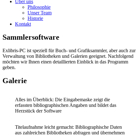
Über uns
Philosophie
Unser Team
Historie
Kontakt
Sammler­software
Exlibris-PC ist speziell für Buch- und Grafiksammler, aber auch zur
Verwaltung von Bibliotheken und Galerien geeignet. Nachfolgend
möchten wir Ihnen einen detaillierten Einblick in das Programm
geben.
Galerie
Alles im Überblick: Die Eingabemaske zeigt die
erfassten bibliographischen Angaben und bildet das
Herzstück der Software
Titelaufnahme leicht gemacht: Bibliographische Daten
aus zahlreichen Bibliotheken abfragen
und
übernehmen