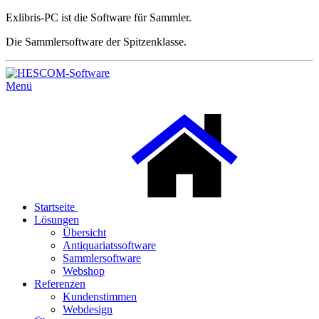
Exlibris-PC ist die Software für Sammler.
Die Sammlersoftware der Spitzenklasse.
Menü
Startseite
Lösungen
Übersicht
Antiquariatssoftware
Sammlersoftware
Webshop
Referenzen
Kundenstimmen
Webdesign