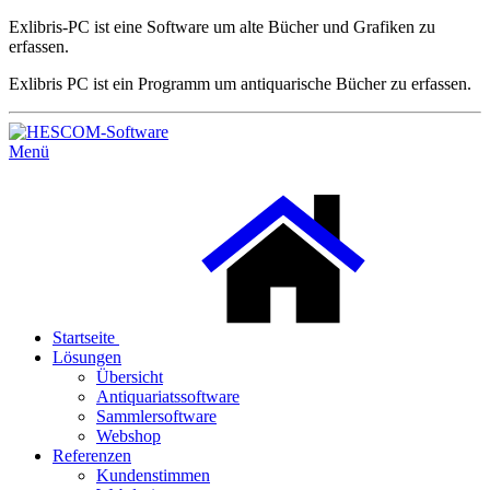
Exlibris-PC ist eine Software um alte Bücher und Grafiken zu
erfassen.
Exlibris PC ist ein Programm um antiquarische Bücher zu erfassen.
Menü
Startseite
Lösungen
Übersicht
Antiquariatssoftware
Sammlersoftware
Webshop
Referenzen
Kundenstimmen