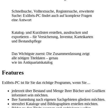
Schnellsuche, Volltextsuche, Registersuche, erweiterte
Suche: Exlibris-PC findet auch auf komplexe Fragen
eine Antwort
Katalog- und Kurzlisten erstellen, ausdrucken und
exportieren –
für
Versicherung, Inventur, Karteikarten
und Bestandspflege
Das Wichtigste zuerst: Die
Zusammenfassung zeigt
alle
nötigen Titeldaten – genau
wie
im
Antiquariatskatalog
Features
Exlibris-PC ist für Sie das richtige Programm, wenn Sie…
jederzeit über Bestand und Menge Ihrer Bücher und Grafiken
informiert sein möchten.
Ihre Sammlung nach eigenen Sachgebieten gliedern möchten.
stressfrei Kataloge und Bibliographien erstellen möchten.