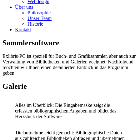
Webdesign
Über uns
Philosophie
Unser Team
Historie
Kontakt
Sammler­software
Exlibris-PC ist speziell für Buch- und Grafiksammler, aber auch zur
Verwaltung von Bibliotheken und Galerien geeignet. Nachfolgend
möchten wir Ihnen einen detaillierten Einblick in das Programm
geben.
Galerie
Alles im Überblick: Die Eingabemaske zeigt die
erfassten bibliographischen Angaben und bildet das
Herzstück der Software
Titelaufnahme leicht gemacht: Bibliographische Daten
aus zahlreichen Bibliotheken abfragen
und
übernehmen